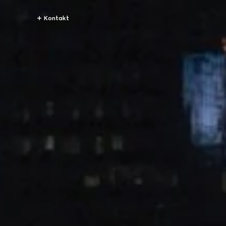
Kontakt