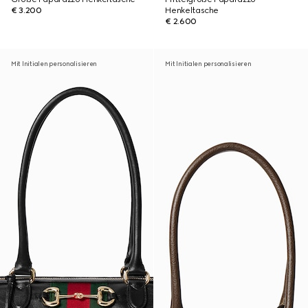
€ 3.200
Henkeltasche
€ 2.600
Mit Initialen personalisieren
Mit Initialen personalisieren