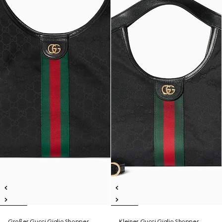
Großer Gucci Giglio Shopper
Kleiner Gucci Giglio Shopper