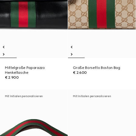
Mittelgroße Paparazzo
Große Borsetto Boston Bag
Henkeltasche
€ 2.600
€ 2.900
Mit Initialen personalisieren
Mit Initialen personalisieren