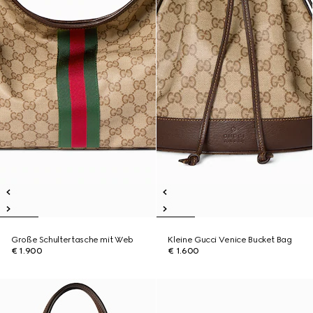
Große Schultertasche mit Web
Kleine Gucci Venice Bucket Bag
€ 1.900
€ 1.600