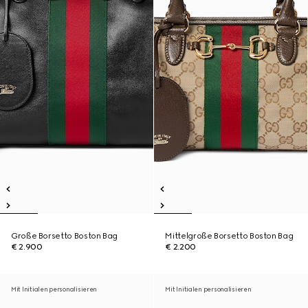
Große Borsetto Boston Bag
Mittelgroße Borsetto Boston Bag
€ 2.900
€ 2.200
Mit Initialen personalisieren
Mit Initialen personalisieren