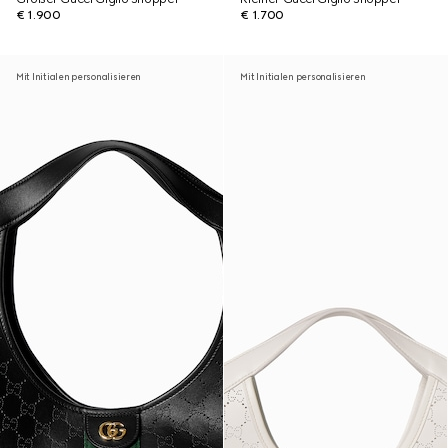
€ 1.900
€ 1.700
Mit Initialen personalisieren
Mit Initialen personalisieren