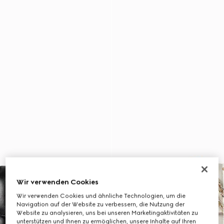
Wir verwenden Cookies
Wir verwenden Cookies und ähnliche Technologien, um die
Navigation auf der Website zu verbessern, die Nutzung der
Website zu analysieren, uns bei unseren Marketingaktivitäten zu
unterstützen und Ihnen zu ermöglichen, unsere Inhalte auf Ihren