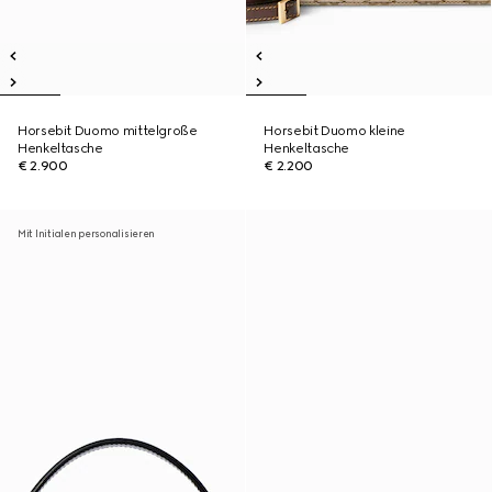
Horsebit Duomo mittelgroße
Horsebit Duomo kleine
Henkeltasche
Henkeltasche
€ 2.900
€ 2.200
Mit Initialen personalisieren