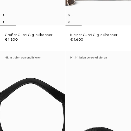
Großer Gucci Giglio Shopper
Kleiner Gucci Giglio Shopper
€ 1.800
€ 1.600
Mit Initialen personalisieren
Mit Initialen personalisieren