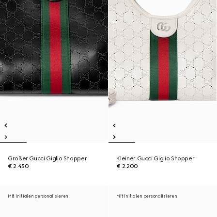
Großer Gucci Giglio Shopper
Kleiner Gucci Giglio Shopper
€ 2.450
€ 2.200
Mit Initialen personalisieren
Mit Initialen personalisieren