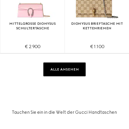
MITTELGROSSE DIONYSUS S
DIONYSUS BRIEFTASCHE MIT
CHULTERTASCHE
KETTENRIEMEN
€ 2.900
€ 1.100
ALLE ANSEHEN
Tauchen Sie ein in die Welt der Gucci Handtaschen