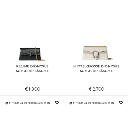
KLEINE DIONYSUS
MITTELGROSSE DIONYSUS S
SCHULTERTASCHE
CHULTERTASCHE
€ 1.800
€ 2.700
MIT INITIALEN PERSONALISIEREN
MIT INITIALEN PERSONALISIEREN