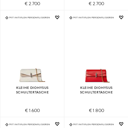
€ 2.700
€ 2.700
MIT INITIALEN PERSONALISIEREN
MIT INITIALEN PERSONALISIEREN
KLEINE DIONYSUS
KLEINE DIONYSUS
SCHULTERTASCHE
SCHULTERTASCHE
€ 1.600
€ 1.800
MIT INITIALEN PERSONALISIEREN
MIT INITIALEN PERSONALISIEREN