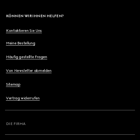
KÖNNEN WIR IHNEN HELFEN?
Kontaktieren Sie Uns
Meine Bestellung
Häufig gestellte Fragen
Von Newsletter abmelden
Sitemap
Vertrag widerrufen
DIE FIRMA