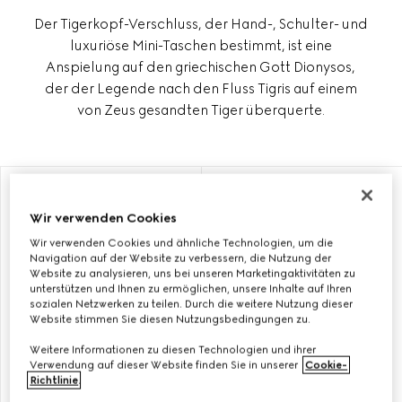
Der Tigerkopf-Verschluss, der Hand-, Schulter- und
luxuriöse Mini-Taschen bestimmt, ist eine
Anspielung auf den griechischen Gott Dionysos,
der der Legende nach den Fluss Tigris auf einem
von Zeus gesandten Tiger überquerte.
MIT INITIALEN PERSONALISIEREN
MIT INITIALEN PERSONALISIEREN
Wir verwenden Cookies
Wir verwenden Cookies und ähnliche Technologien, um die
Navigation auf der Website zu verbessern, die Nutzung der
Website zu analysieren, uns bei unseren Marketingaktivitäten zu
unterstützen und Ihnen zu ermöglichen, unsere Inhalte auf Ihren
sozialen Netzwerken zu teilen. Durch die weitere Nutzung dieser
Website stimmen Sie diesen Nutzungsbedingungen zu.
Weitere Informationen zu diesen Technologien und ihrer
Verwendung auf dieser Website finden Sie in unserer
Cookie-
Richtlinie
.