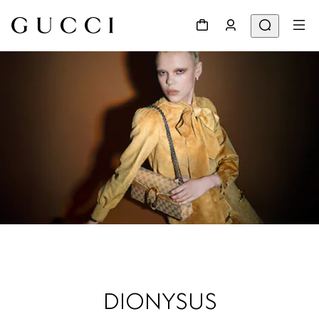
DIONYSUS