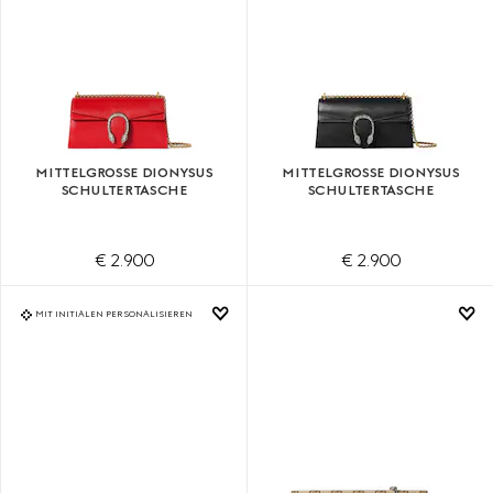
MITTELGROSSE DIONYSUS S
MITTELGROSSE DIONYSUS S
CHULTERTASCHE
CHULTERTASCHE
€ 2.900
€ 2.900
MIT INITIALEN PERSONALISIEREN