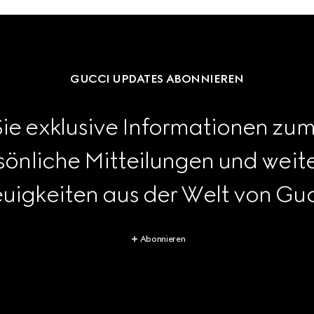
GUCCI UPDATES ABONNIEREN
Sie exklusive Informationen zum 
rsönliche Mitteilungen und wei
uigkeiten aus der Welt von Guc
Abonnieren