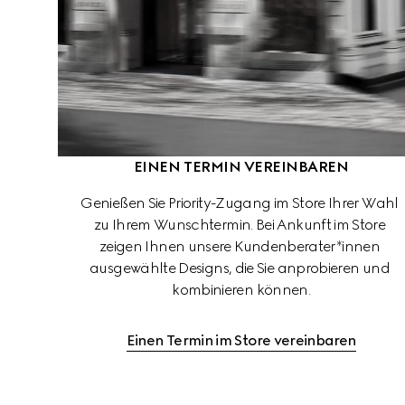
EINEN TERMIN VEREINBAREN
Genießen Sie Priority-Zugang im Store Ihrer Wahl 
zu Ihrem Wunschtermin. Bei Ankunft im Store 
zeigen Ihnen unsere Kundenberater*innen 
ausgewählte Designs, die Sie anprobieren und 
kombinieren können.
Einen Termin im Store vereinbaren