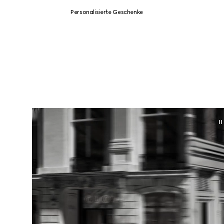
Personalisierte Geschenke