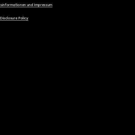
sinformationen und Impressum
 Disclosure Policy