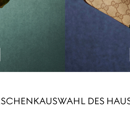
SCHENKAUSWAHL DES HAU