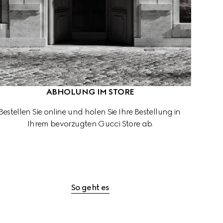
ABHOLUNG IM STORE
Bestellen Sie online und holen Sie Ihre Bestellung in 
Ihrem bevorzugten Gucci Store ab.
So geht es