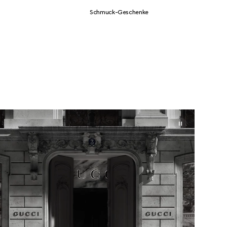
Schmuck-Geschenke