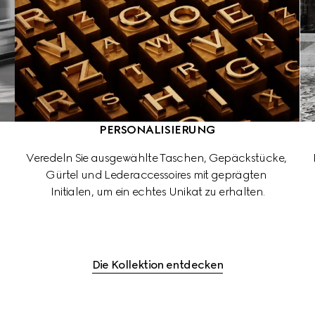
PERSONALISIERUNG
Veredeln Sie ausgewählte Taschen, Gepäckstücke, 
Gürtel und Lederaccessoires mit geprägten 
Initialen, um ein echtes Unikat zu erhalten.
Die Kollektion entdecken