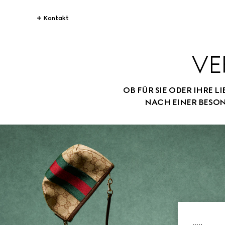
Kontakt
VE
OB FÜR SIE ODER IHRE 
NACH EINER BESO