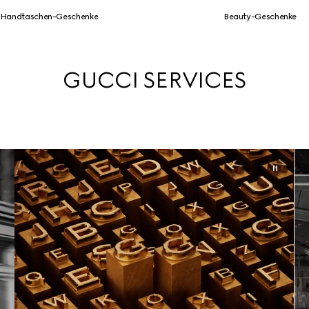
Handtaschen-Geschenke
Beauty-Geschenke
GUCCI SERVICES