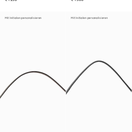
Mit Initialen personalisieren
Mit Initialen personalisieren