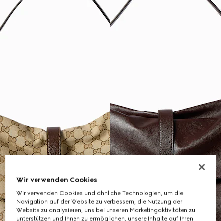
Wir verwenden Cookies
Wir verwenden Cookies und ähnliche Technologien, um die
Navigation auf der Website zu verbessern, die Nutzung der
Website zu analysieren, uns bei unseren Marketingaktivitäten zu
unterstützen und Ihnen zu ermöglichen, unsere Inhalte auf Ihren