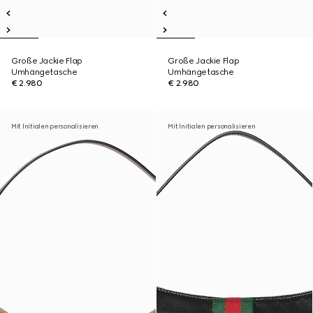
Große Jackie Flap
Große Jackie Flap
Umhängetasche
Umhängetasche
€ 2.980
€ 2.980
Mit Initialen personalisieren
Mit Initialen personalisieren