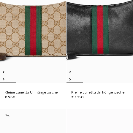
Kleine Lunetta Umhängetasche
Kleine Lunetta Umhängetasche
€ 980
€ 1.250
Neu