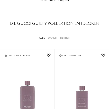
DIE GUCCI GUILTY KOLLEKTION ENTDECKEN
ALLE
DAMEN
HERREN
LIMITIERTE AUFLAGE
EXKLUSIV ONLINE