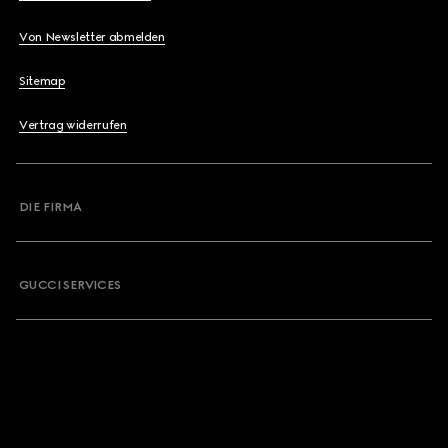
Von Newsletter abmelden
Sitemap
Vertrag widerrufen
DIE FIRMA
GUCCI SERVICES