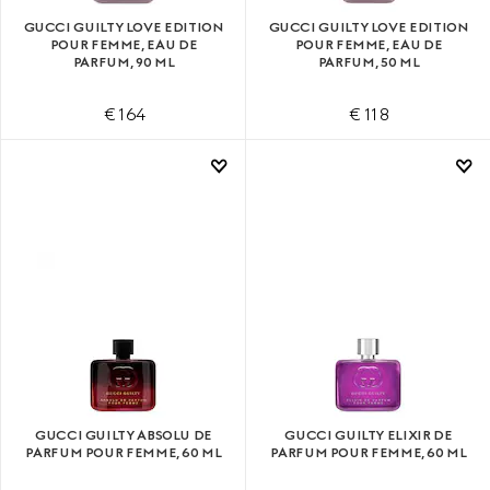
GUCCI GUILTY LOVE EDITION
GUCCI GUILTY LOVE EDITION
POUR FEMME, EAU DE
POUR FEMME, EAU DE
PARFUM, 90 ML
PARFUM, 50 ML
€ 164
€ 118
GUCCI GUILTY ABSOLU DE
GUCCI GUILTY ELIXIR DE
PARFUM POUR FEMME, 60 ML
PARFUM POUR FEMME, 60 ML