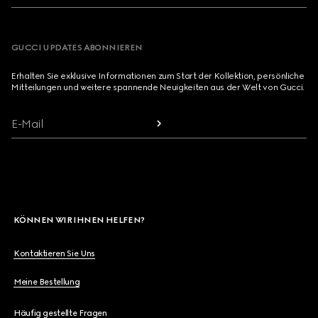
GUCCI UPDATES ABONNIEREN
Erhalten Sie exklusive Informationen zum Start der Kollektion, persönliche
Mitteilungen und weitere spannende Neuigkeiten aus der Welt von Gucci.
E-Mail
KÖNNEN WIR IHNEN HELFEN?
Kontaktieren Sie Uns
Meine Bestellung
Häufig gestellte Fragen