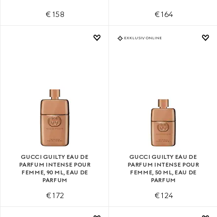
€ 158
€ 164
EXKLUSIV ONLINE
GUCCI GUILTY EAU DE
GUCCI GUILTY EAU DE
PARFUM INTENSE POUR
PARFUM INTENSE POUR
FEMME, 90 ML, EAU DE
FEMME, 50 ML, EAU DE
PARFUM
PARFUM
€ 172
€ 124