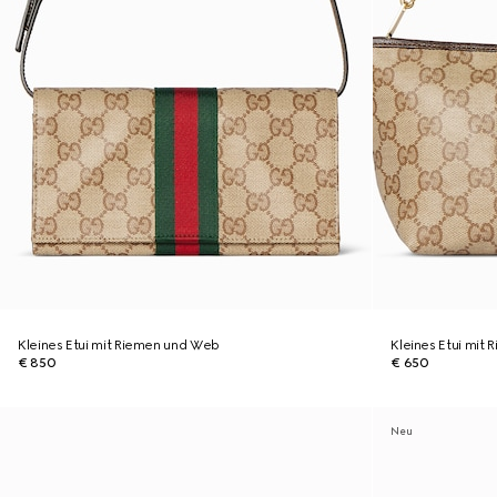
Kleines Etui mit Riemen und Web
Kleines Etui mit
€ 850
€ 650
Neu