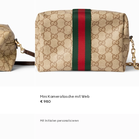
Mini Kameratasche mit Web
€ 980
Mit Initialen personalisieren