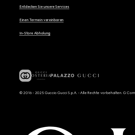
Entdecken Sie unsere Services
Einen Termein vereinbaren
In-Store Abholung
© 2016 - 2025 Guccio Gucci S.p.A. - Alle Rechte vorbehalten. G Co