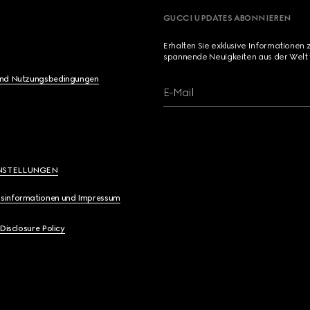
GUCCI UPDATES ABONNIEREN
Erhalten Sie exklusive Informationen 
spannende Neuigkeiten aus der Welt 
und Nutzungsbedingungen
E-Mail
NSTELLUNGEN
sinformationen und Impressum
 Disclosure Policy