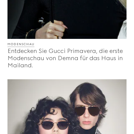
MODENSCHAU
Entdecken Sie Gucci Primavera, die erste
Modenschau von Demna für das Haus in
Mailand.