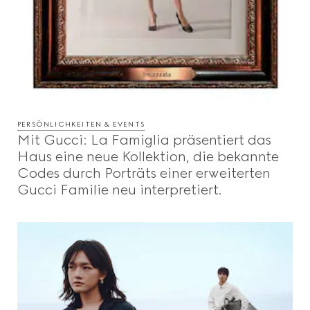
PERSÖNLICHKEITEN & EVENTS
Mit Gucci: La Famiglia präsentiert das
Haus eine neue Kollektion, die bekannte
Codes durch Porträts einer erweiterten
Gucci Familie neu interpretiert.