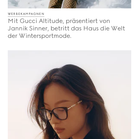
WERBEKAMPAGNEN
Mit Gucci Altitude, präsentiert von
Jannik Sinner, betritt das Haus die Welt
der Wintersportmode.