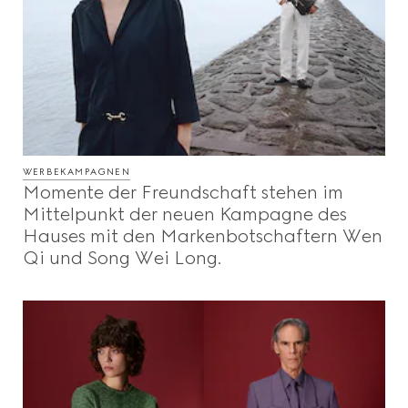
WERBEKAMPAGNEN
Momente der Freundschaft stehen im
Mittelpunkt der neuen Kampagne des
Hauses mit den Markenbotschaftern Wen
Qi und Song Wei Long.