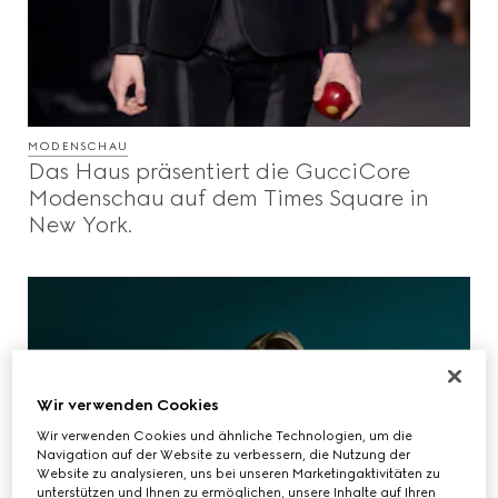
MODENSCHAU
Das Haus präsentiert die GucciCore
Modenschau auf dem Times Square in
New York.
Wir verwenden Cookies
Wir verwenden Cookies und ähnliche Technologien, um die
Navigation auf der Website zu verbessern, die Nutzung der
Website zu analysieren, uns bei unseren Marketingaktivitäten zu
unterstützen und Ihnen zu ermöglichen, unsere Inhalte auf Ihren