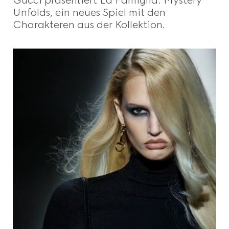
Unfolds, ein neues Spiel mit den
Charakteren aus der Kollektion.