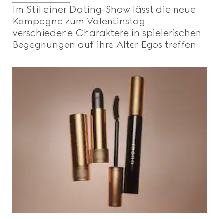
Im Stil einer Dating-Show lässt die neue
Kampagne zum Valentinstag
verschiedene Charaktere in spielerischen
Begegnungen auf ihre Alter Egos treffen.