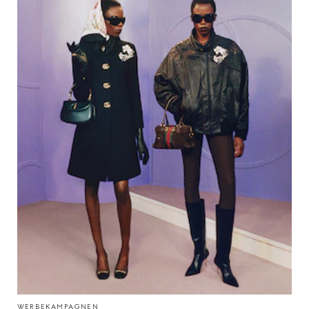
WERBEKAMPAGNEN