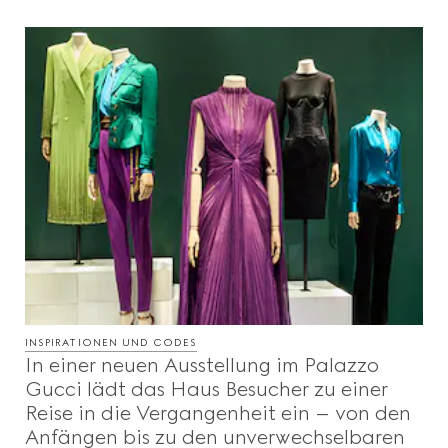
INSPIRATIONEN UND CODES
In einer neuen Ausstellung im Palazzo
Gucci lädt das Haus Besucher zu einer
Reise in die Vergangenheit ein – von den
Anfängen bis zu den unverwechselbaren