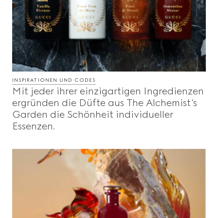
INSPIRATIONEN UND CODES
Mit jeder ihrer einzigartigen Ingredienzen
ergründen die Düfte aus The Alchemist’s
Garden die Schönheit individueller
Essenzen.