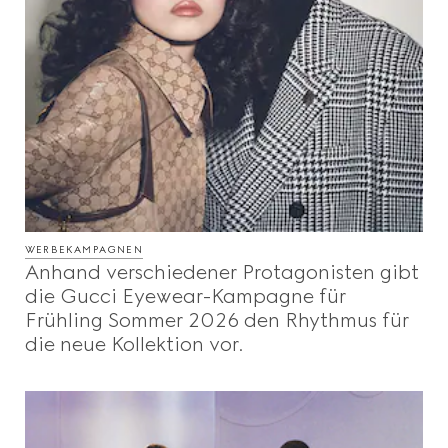
WERBEKAMPAGNEN
Anhand verschiedener Protagonisten gibt
die Gucci Eyewear-Kampagne für
Frühling Sommer 2026 den Rhythmus für
die neue Kollektion vor.