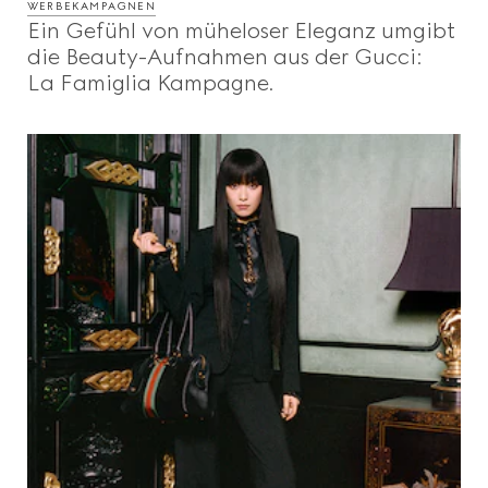
WERBEKAMPAGNEN
Ein Gefühl von müheloser Eleganz umgibt
die Beauty-Aufnahmen aus der Gucci:
La Famiglia Kampagne.