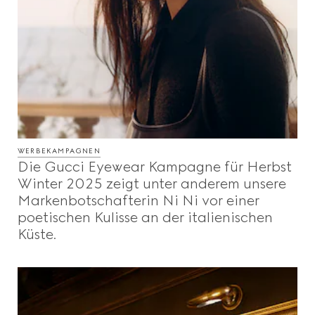
WERBEKAMPAGNEN
Die Gucci Eyewear Kampagne für Herbst
Winter 2025 zeigt unter anderem unsere
Markenbotschafterin Ni Ni vor einer
poetischen Kulisse an der italienischen
Küste.