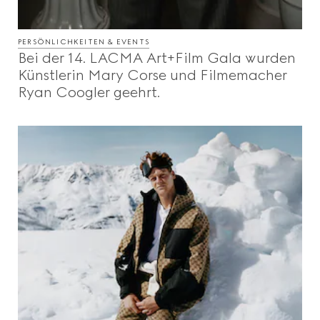
PERSÖNLICHKEITEN & EVENTS
Bei der 14. LACMA Art+Film Gala wurden
Künstlerin Mary Corse und Filmemacher
Ryan Coogler geehrt.