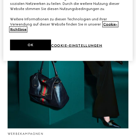
sozialen Netzwerken zu teilen. Durch die weitere Nutzung dieser
Website stimmen Sie diesen Nutzungsbedingungen zu.
Weitere Informationen zu diesen Technologien und ihrer
Verwendung auf dieser Website finden Sie in unserer
Cookie-
Richtlinie
.
OK
COOKIE-EINSTELLUNGEN
WERBEKAMPAGNEN