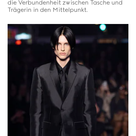
die Verbundenheit zwischen Tasche und
Trägerin in den Mittelpunkt.