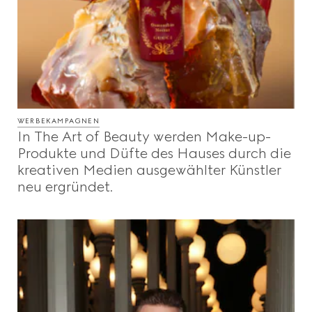
WERBEKAMPAGNEN
In The Art of Beauty werden Make-up-
Produkte und Düfte des Hauses durch die
kreativen Medien ausgewählter Künstler
neu ergründet.