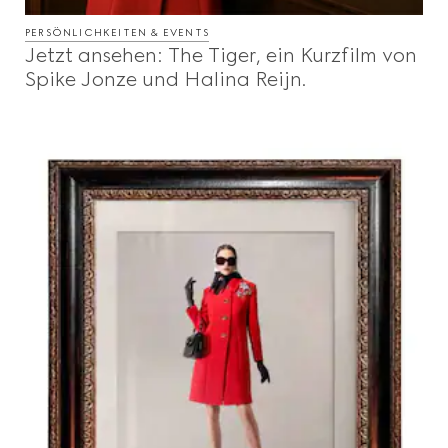
PERSÖNLICHKEITEN & EVENTS
Jetzt ansehen: The Tiger, ein Kurzfilm von
Spike Jonze und Halina Reijn.