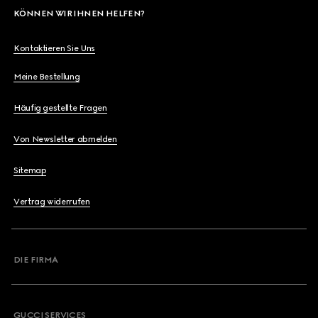
KÖNNEN WIR IHNEN HELFEN?
Kontaktieren Sie Uns
Meine Bestellung
Häufig gestellte Fragen
Von Newsletter abmelden
Sitemap
Vertrag widerrufen
DIE FIRMA
GUCCI SERVICES