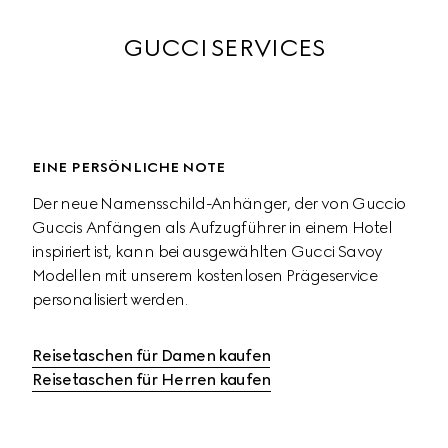
GUCCI SERVICES
EINE PERSÖNLICHE NOTE
Der neue Namensschild-Anhänger, der von Guccio 
Guccis Anfängen als Aufzugführer in einem Hotel 
inspiriert ist, kann bei ausgewählten Gucci Savoy 
Modellen mit unserem kostenlosen Prägeservice 
personalisiert werden.
Reisetaschen für Damen kaufen
Reisetaschen für Herren kaufen