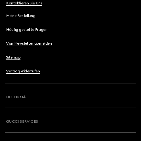
Kontaktieren Sie Uns
Meine Bestellung
Häufig gestellte Fragen
Von Newsletter abmelden
Sitemap
Vertrag widerrufen
DIE FIRMA
GUCCI SERVICES