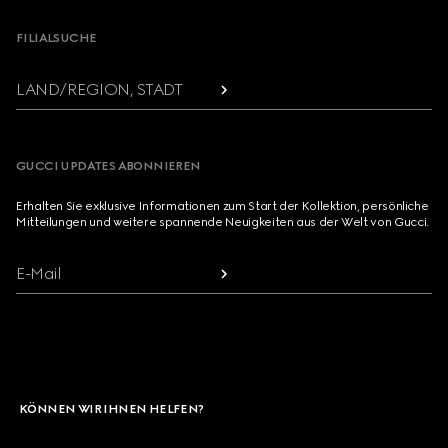
FILIALSUCHE
LAND/REGION, STADT
GUCCI UPDATES ABONNIEREN
Erhalten Sie exklusive Informationen zum Start der Kollektion, persönliche
Mitteilungen und weitere spannende Neuigkeiten aus der Welt von Gucci.
E-Mail
KÖNNEN WIR IHNEN HELFEN?