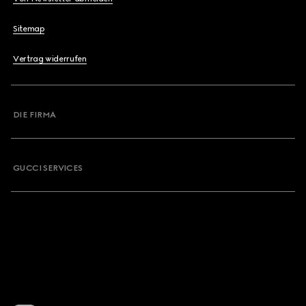
Sitemap
Vertrag widerrufen
DIE FIRMA
GUCCI SERVICES