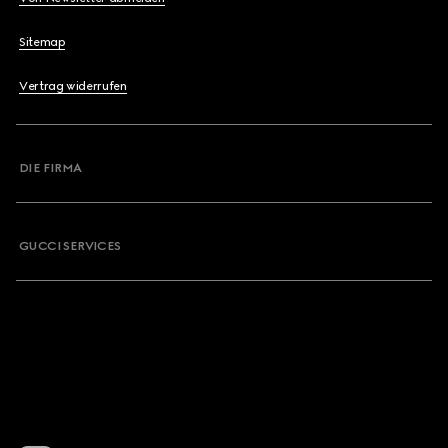
Sitemap
Vertrag widerrufen
DIE FIRMA
GUCCI SERVICES