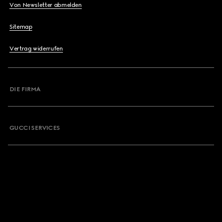
Von Newsletter abmelden
Sitemap
Vertrag widerrufen
DIE FIRMA
GUCCI SERVICES