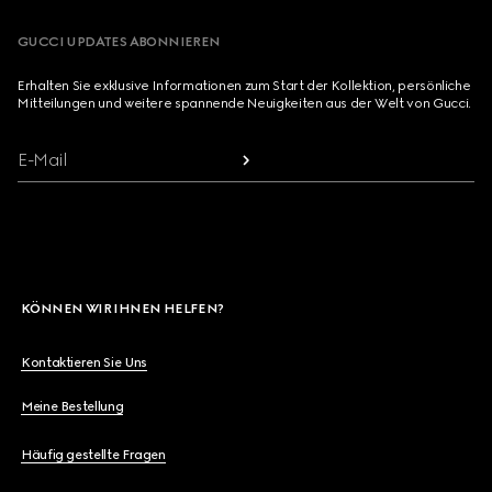
GUCCI UPDATES ABONNIEREN
Erhalten Sie exklusive Informationen zum Start der Kollektion, persönliche
Mitteilungen und weitere spannende Neuigkeiten aus der Welt von Gucci.
E-Mail
KÖNNEN WIR IHNEN HELFEN?
Kontaktieren Sie Uns
Meine Bestellung
Häufig gestellte Fragen