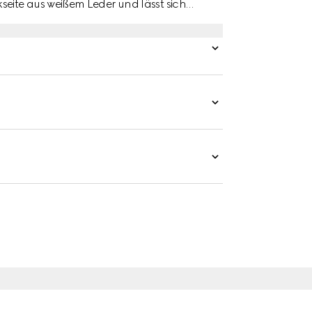
eite aus weißem Leder und lässt sich