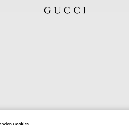
enden Cookies