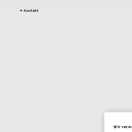
Kontakt
Wir verw