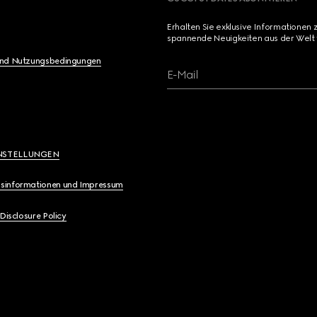
Erhalten Sie exklusive Informationen 
spannende Neuigkeiten aus der Welt 
und Nutzungsbedingungen
E-Mail
NSTELLUNGEN
sinformationen und Impressum
 Disclosure Policy