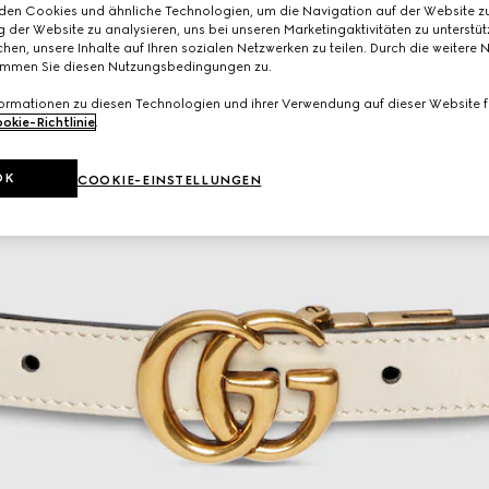
den Cookies und ähnliche Technologien, um die Navigation auf der Website zu
 der Website zu analysieren, uns bei unseren Marketingaktivitäten zu unterstü
hen, unsere Inhalte auf Ihren sozialen Netzwerken zu teilen. Durch die weitere 
immen Sie diesen Nutzungsbedingungen zu.
formationen zu diesen Technologien und ihrer Verwendung auf dieser Website fi
okie-Richtlinie
.
OK
COOKIE-EINSTELLUNGEN