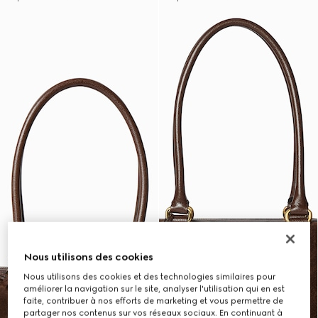
Nous utilisons des cookies
Nous utilisons des cookies et des technologies similaires pour
améliorer la navigation sur le site, analyser l'utilisation qui en est
faite, contribuer à nos efforts de marketing et vous permettre de
partager nos contenus sur vos réseaux sociaux. En continuant à