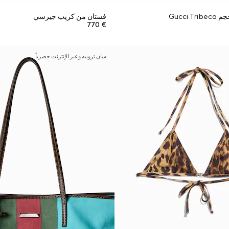
Gucci 
فستان من كريب جيرسي
€ 770
سان تروبيه وعبر الإنترنت حصرياً