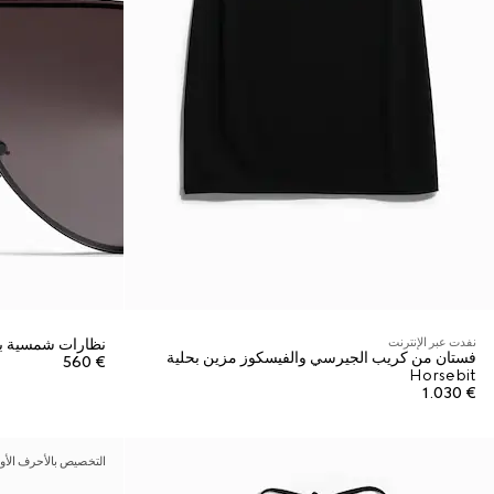
نفدت عبر الإنترنت
نظارات شمسية بإ
فستان من كريب الجيرسي والفيسكوز مزين بحلية
€ 560
Horsebit
€ 1.030
التخصيص بالأحرف الأو