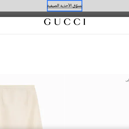
تسوّق الأحذية الصيفية
حجز موعد
تسوّق الأحذية الصيفية
لى