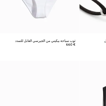
ثوب سباحة بيكيني من الجيرسي القابل للتمدد
€ 660