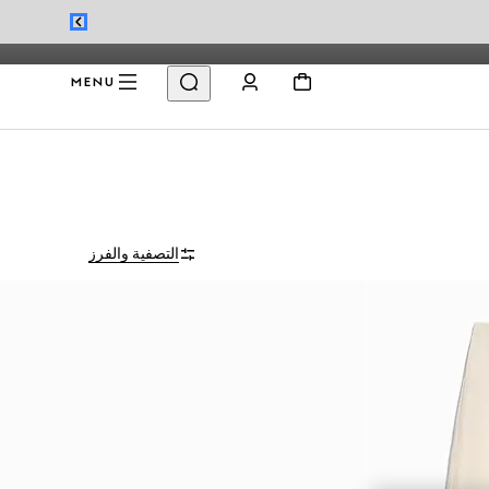
MENU
التصفية والفرز