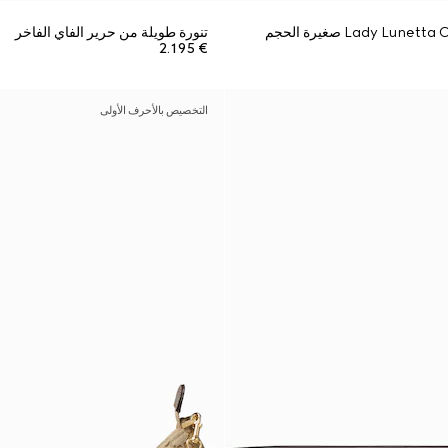
تنورة طويلة من حرير الفاي الفاخر
€ 2.195
التخصيص بالأحرف الأولى