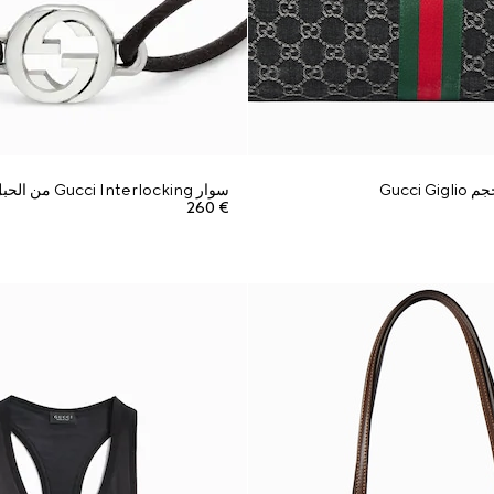
Gucci 
سوار Gucci Interlocking من الحبل
€ 260