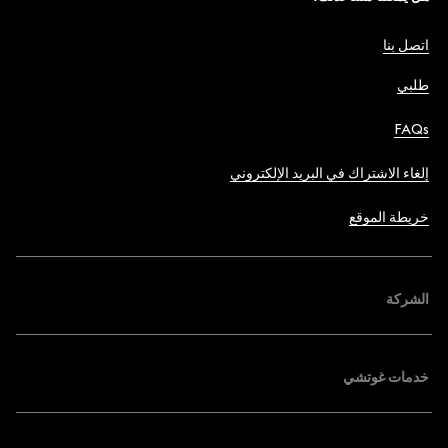
اتصل بنا
طلبي
FAQs
إلغاء الاشتراك في البريد الإلكتروني
خريطة الموقع
الشركة
خدمات غوتشي