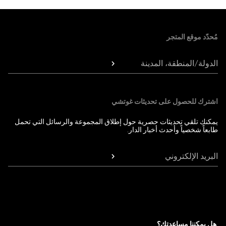
Foote
مُحدّد موقع المتجر
الدولة/المنطقة، المدينة
اشترك للحصول على تحديثات غوتشي
يمكنك تلقي تحديثات حصرية حول إطلاق المجموعة والرسائل التي تحمل
طابعاً شخصياً وأحدث أخبار الدار.
البريد الإلكتروني
هل يمكننا مساعدتك؟