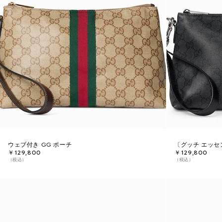
ウェブ付き GG ポーチ
〔グッチ エッセ
￥129,800
￥129,800
（税込）
（税込）