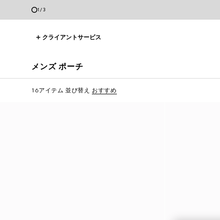
2
/
3
クライアントサービス
メンズ ポーチ
16アイテム
並び替え
おすすめ