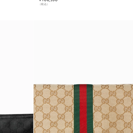
￥108,350
（税込）