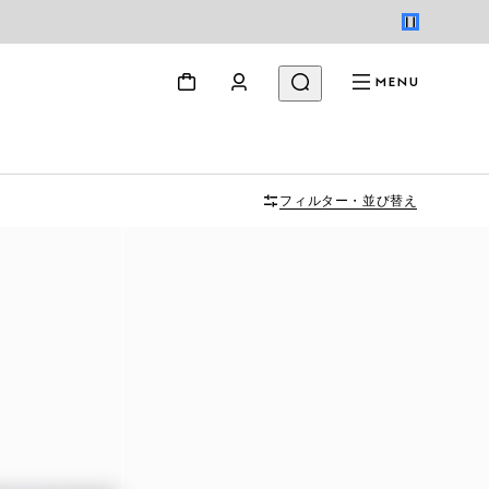
MENU
フィルター・並び替え