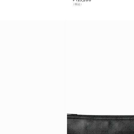
￥123,200
（税込）