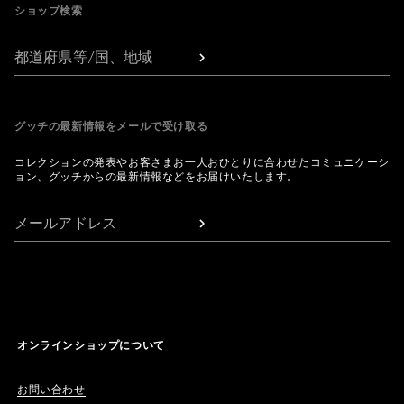
ショップ検索
都道府県等/国、地域
グッチの最新情報をメールで受け取る
コレクションの発表やお客さまお一人おひとりに合わせたコミュニケーシ
ョン、グッチからの最新情報などをお届けいたします。
メールアドレス
オンラインショップについて
お問い合わせ