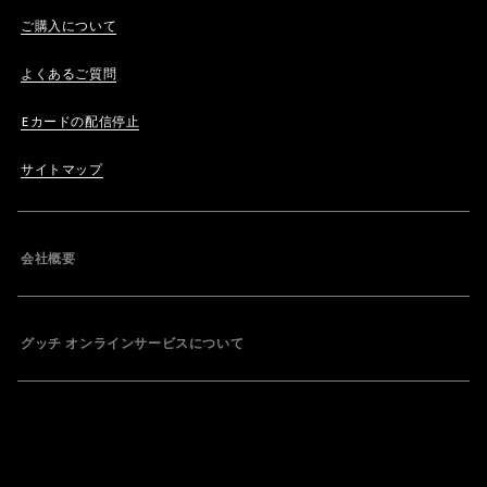
ご購入について
よくあるご質問
Eカードの配信停止
サイトマップ
会社概要
グッチ オンラインサービスについて