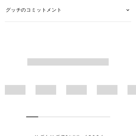
グッチのコミットメント