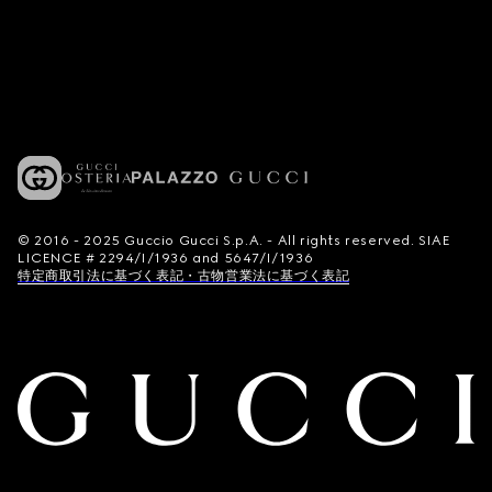
© 2016 - 2025 Guccio Gucci S.p.A. - All rights reserved. SIAE
LICENCE # 2294/I/1936 and 5647/I/1936
特定商取引法に基づく表記・古物営業法に基づく表記