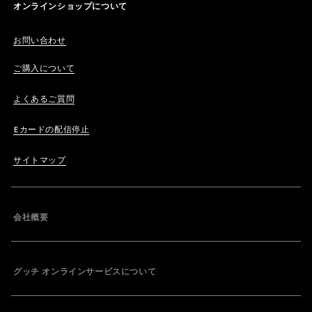
オンラインショップについて
お問い合わせ
ご購入について
よくあるご質問
Eカードの配信停止
サイトマップ
会社概要
グッチ オンラインサービスについて