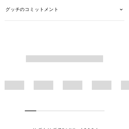
グッチのコミットメント