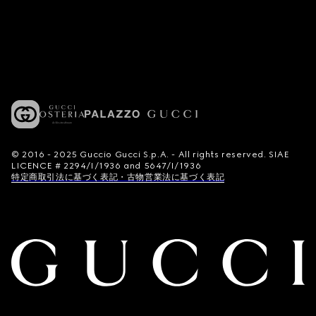
© 2016 - 2025 Guccio Gucci S.p.A. - All rights reserved. SIAE
LICENCE # 2294/I/1936 and 5647/I/1936
特定商取引法に基づく表記・古物営業法に基づく表記