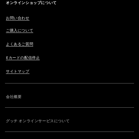
オンラインショップについて
お問い合わせ
ご購入について
よくあるご質問
Eカードの配信停止
サイトマップ
会社概要
グッチ オンラインサービスについて