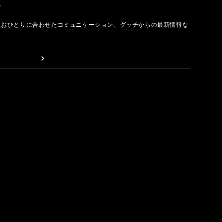
取る
人おひとりに合わせたコミュニケーション、グッチからの最新情報な