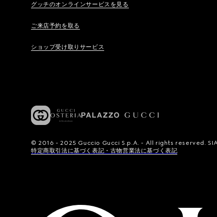
グッチのオンラインサービスを見る
ご来店予約を取る
ショップ受け取りサービス
© 2016 - 2025 Guccio Gucci S.p.A. - All rights reserved.
特定商取引法に基づく表記・古物営業法に基づく表記