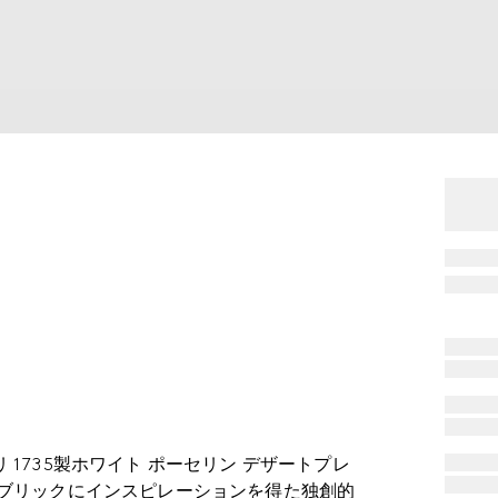
1735製ホワイト ポーセリン デザートプレ
ァブリックにインスピレーションを得た独創的