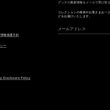
グッチの最新情報をメールで受け
コレクションの発表やお客さまお一
どをお届けいたします。
メールアドレス
人情報保護方針
リシー
ty Disclosure Policy