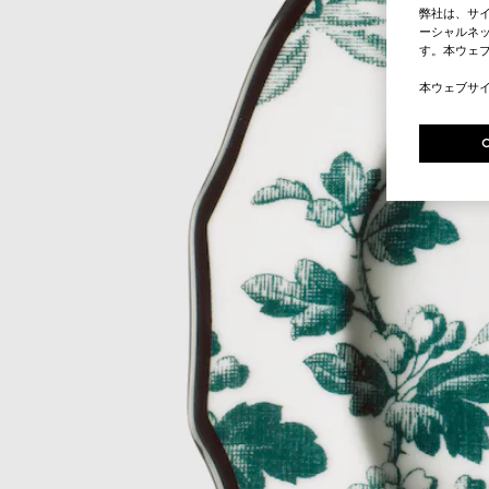
弊社は、サ
ーシャルネッ
す。本ウェ
本ウェブサ