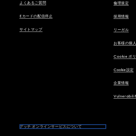
よくあるご質問
倫理規定
Eカードの配信停止
採用情報
サイトマップ
リーガル
お客様の個
Cookie ポ
Cookie 設定
企業情報
Vulnerabili
グッチ オンラインサービスについて