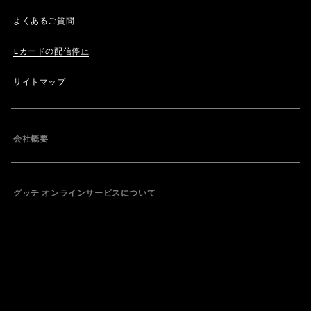
よくあるご質問
Eカードの配信停止
サイトマップ
会社概要
グッチ オンラインサービスについて