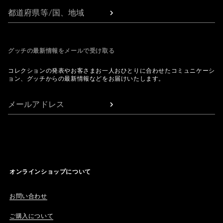
都道府県等/国、地域
グッチの最新情報をメールで受け取る
コレクションの発表やお客さまお一人おひとりに合わせたコミュニケーシ
ョン、グッチからの最新情報などをお届けいたします。
メールアドレス
オンラインショップについて
お問い合わせ
ご購入について