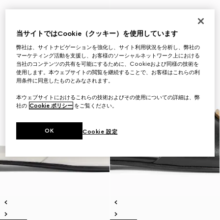
当サイトではCookie（クッキー）を使用しています
弊社は、サイトナビゲーションを強化し、サイト利用状況を分析し、弊社の
マーケティング活動を支援し、お客様のソーシャルネットワーク上における
当社のコンテンツの共有を可能にするために、Cookieおよび同様の技術を
使用します。本ウェブサイトの閲覧を継続することで、お客様はこれらの利
用条件に同意したものとみなされます。
本ウェブサイトにおけるこれらの技術およびその使用についての詳細は、弊
社の
Cookie ポリシー
をご覧ください。
OK
Cookie 設定