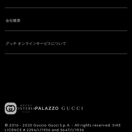
会社概要
グッチ オンラインサービスについて
© 2016 - 2025 Guccio Gucci S.p.A. - All rights reserved. SIAE
LICENCE # 2294/I/1936 and 5647/I/1936