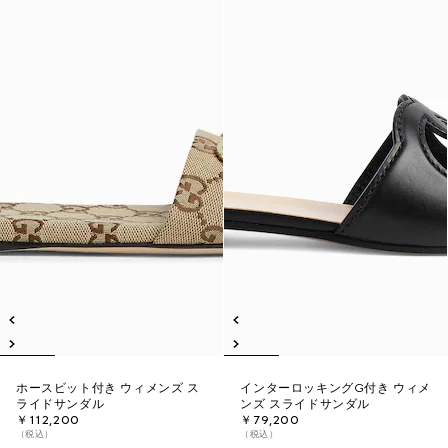
ホースビット付き ウィメンズ ス
インターロッキングG付き ウィメ
ライドサンダル
ンズ スライドサンダル
￥112,200
￥79,200
（税込）
（税込）