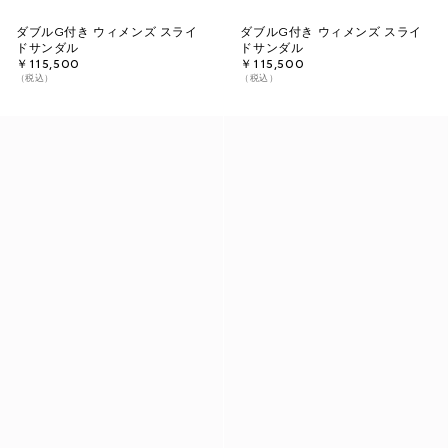
ダブルG付き ウィメンズ スライ
ダブルG付き ウィメンズ スライ
ドサンダル
ドサンダル
￥115,500
￥115,500
（税込）
（税込）