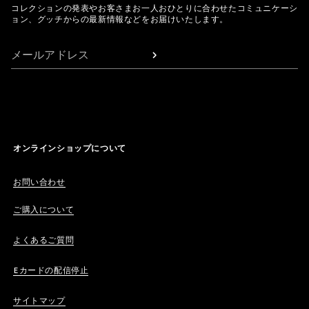
コレクションの発表やお客さまお一人おひとりに合わせたコミュニケーシ
ョン、グッチからの最新情報などをお届けいたします。
メールアドレス
オンラインショップについて
お問い合わせ
ご購入について
よくあるご質問
Eカードの配信停止
サイトマップ