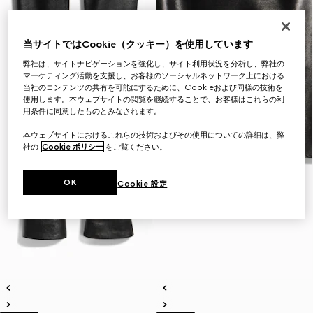
当サイトではCookie（クッキー）を使用しています
弊社は、サイトナビゲーションを強化し、サイト利用状況を分析し、弊社の
マーケティング活動を支援し、お客様のソーシャルネットワーク上における
当社のコンテンツの共有を可能にするために、Cookieおよび同様の技術を
使用します。本ウェブサイトの閲覧を継続することで、お客様はこれらの利
用条件に同意したものとみなされます。
本ウェブサイトにおけるこれらの技術およびその使用についての詳細は、弊
社の
Cookie ポリシー
をご覧ください。
OK
Cookie 設定