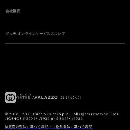
会社概要
グッチ オンラインサービスについて
© 2016 - 2025 Guccio Gucci S.p.A. - All rights reserved. SIAE
LICENCE # 2294/I/1936 and 5647/I/1936
特定商取引法に基づく表記・古物営業法に基づく表記