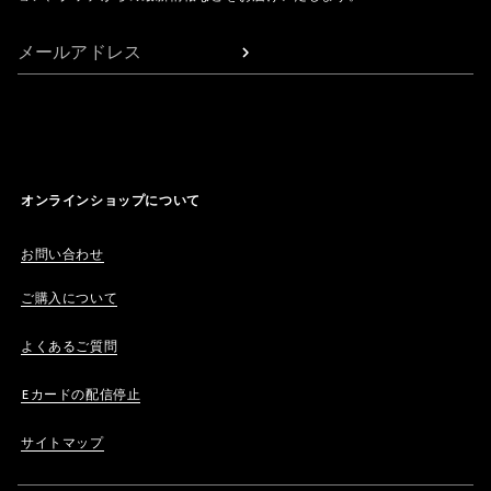
メールアドレス
オンラインショップについて
お問い合わせ
ご購入について
よくあるご質問
Eカードの配信停止
サイトマップ