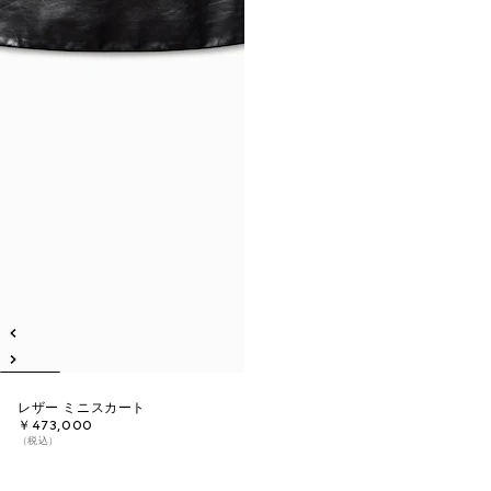
レザー ミニスカート
￥473,000
（税込）