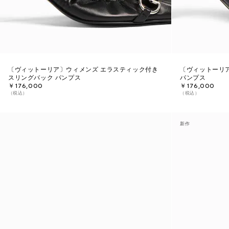
〔ヴィットーリア〕ウィメンズ エラスティック付き
〔ヴィットーリ
スリングバック パンプス
パンプス
￥176,000
￥176,000
（税込）
（税込）
新作