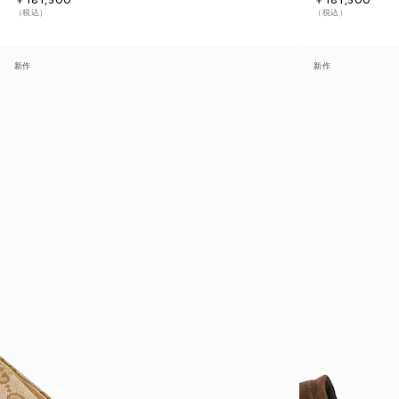
￥181,500
￥181,500
（税込）
（税込）
新作
新作