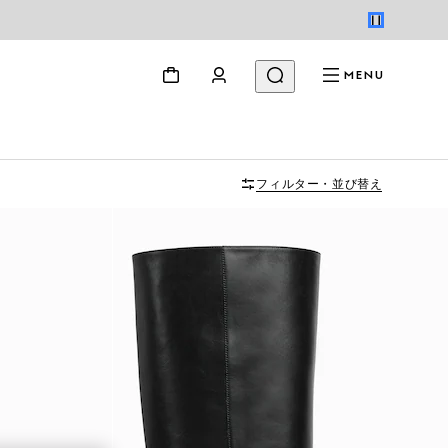
MENU
フィルター・並び替え