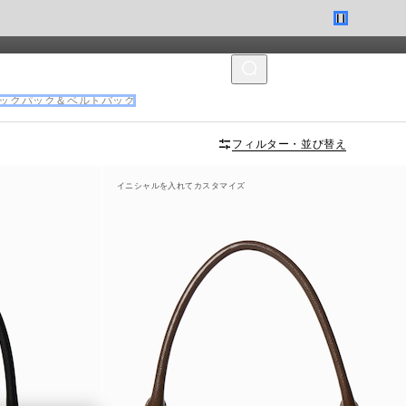
MENU
ックパック＆ベルトバッグ
フィルター・並び替え
イニシャルを入れてカスタマイズ