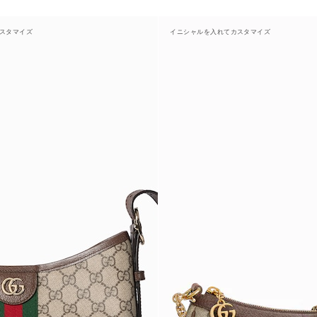
スタマイズ
イニシャルを入れてカスタマイズ