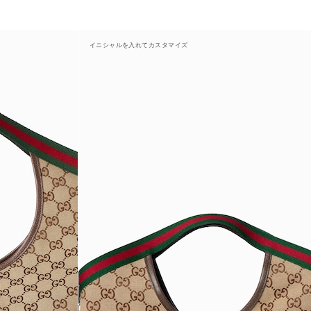
イニシャルを入れてカスタマイズ