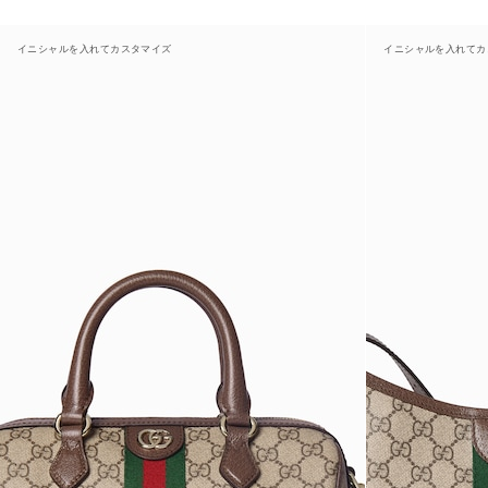
イニシャルを入れてカスタマイズ
イニシャルを入れてカ