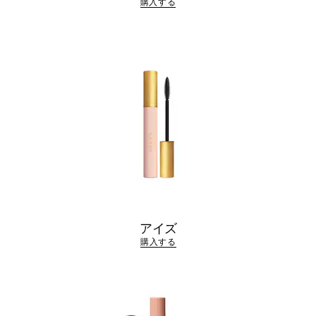
購入する
アイズ
購入する