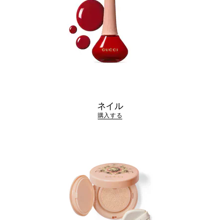
ネイル
購入する