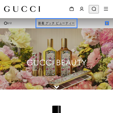
新着 グッチ ビューティー
Gucci Beauty ギフトセット
新着 グッチ ビューティー
2
/
2
Gucci Beauty ギフトセット
GUCCI BEAUTY