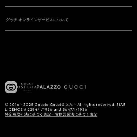
グッチ オンラインサービスについて
© 2016 - 2025 Guccio Gucci S.p.A. - All rights reserved. SIAE
LICENCE # 2294/I/1936 and 5647/I/1936
特定商取引法に基づく表記・古物営業法に基づく表記