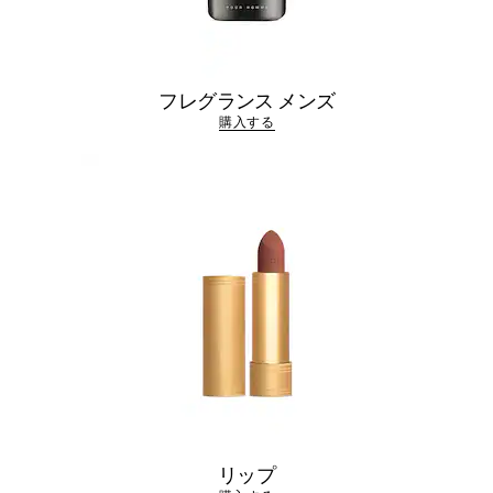
フレグランス メンズ
購入する
リップ