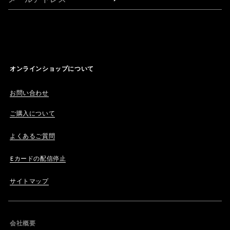
オンラインショップについて
お問い合わせ
ご購入について
よくあるご質問
Eカードの配信停止
サイトマップ
会社概要