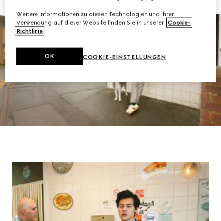
Weitere Informationen zu diesen Technologien und ihrer
Verwendung auf dieser Website finden Sie in unserer
Cookie-
Richtlinie
.
OK
COOKIE-EINSTELLUNGEN