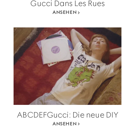
Gucci Dans Les Rues
ANSEHEN
ABCDEFGucci: Die neue DIY
ANSEHEN