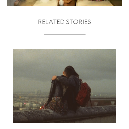
RELATED STORIES