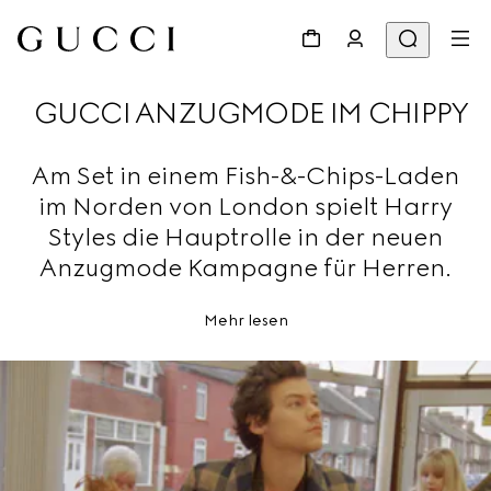
GUCCI ANZUGMODE IM CHIPPY
Am Set in einem Fish-&-Chips-Laden
im Norden von London spielt Harry
Styles die Hauptrolle in der neuen
Anzugmode Kampagne für Herren.
Mehr lesen