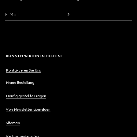
E-Mail
KÖNNEN WIR IHNEN HELFEN?
Kontaktieren Sie Uns
Meine Bestellung
Häufig gestellte Fragen
Von Newsletter abmelden
Sitemap
Vertrag widerrufen