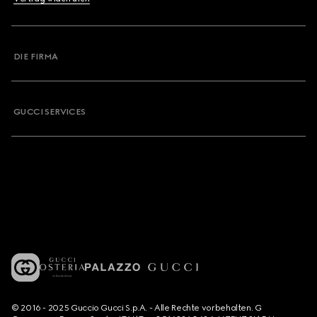
DIE FIRMA
GUCCI SERVICES
© 2016 - 2025 Guccio Gucci S.p.A. - Alle Rechte vorbehalten. G