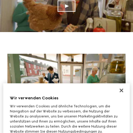
Wir verwenden Cookies
Wir verwenden Cookies und ähnliche Technologien, um die
Navigation auf der Website zu verbessern, die Nutzung der
Website zu analysieren, uns bei unseren Marketingaktivitäten zu
unterstützen und Ihnen zu ermöglichen, unsere Inhalte auf Ihren
sozialen Netzwerken zu teilen. Durch die weitere Nutzung dieser
Website stimmen Sie diesen Nutzungsbedingungen zu.