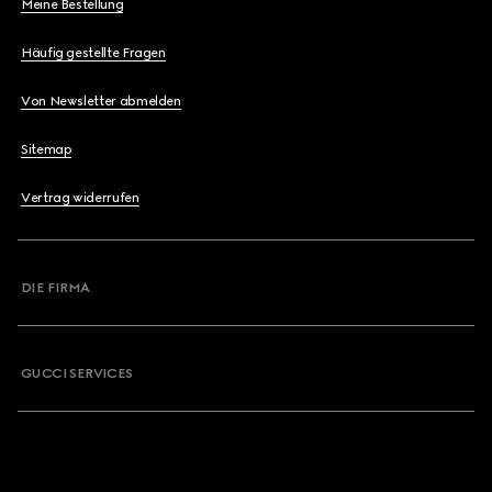
Meine Bestellung
Häufig gestellte Fragen
Von Newsletter abmelden
Sitemap
Vertrag widerrufen
DIE FIRMA
GUCCI SERVICES