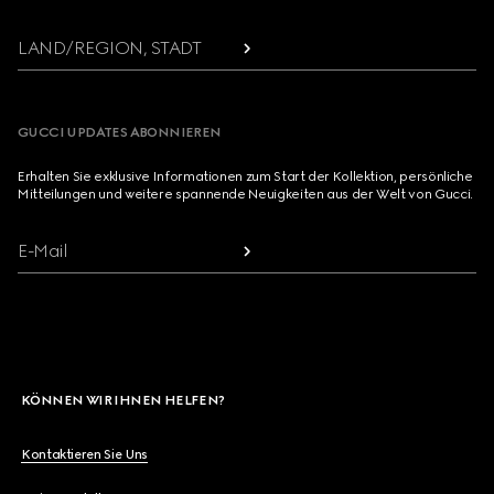
LAND/REGION, STADT
GUCCI UPDATES ABONNIEREN
Erhalten Sie exklusive Informationen zum Start der Kollektion, persönliche
Mitteilungen und weitere spannende Neuigkeiten aus der Welt von Gucci.
E-Mail
KÖNNEN WIR IHNEN HELFEN?
Kontaktieren Sie Uns