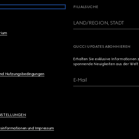
FILIALSUCHE
LAND/REGION, STADT
brium
GUCCI UPDATES ABONNIEREN
Erhalten Sie exklusive Informationen 
spannende Neuigkeiten aus der Welt 
und Nutzungsbedingungen
E-Mail
NSTELLUNGEN
sinformationen und Impressum