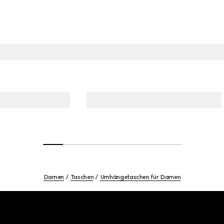
Damen
Taschen
Umhängetaschen für Damen