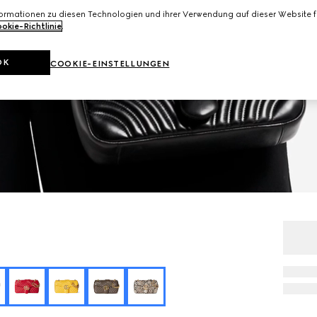
formationen zu diesen Technologien und ihrer Verwendung auf dieser Website fi
okie-Richtlinie
.
OK
COOKIE-EINSTELLUNGEN