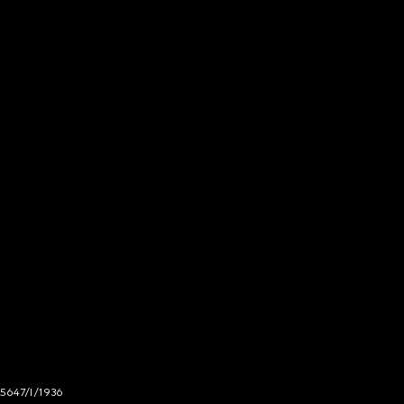
 5647/I/1936