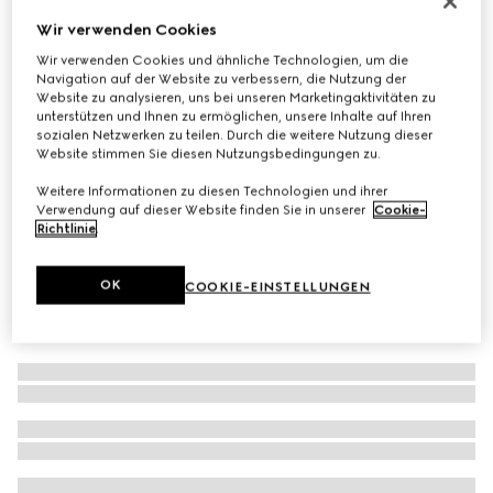
Sonnenbrille mit rechteckigem Rahmen
Wir verwenden Cookies
€ 390
Wir verwenden Cookies und ähnliche Technologien, um die
Navigation auf der Website zu verbessern, die Nutzung der
Varianten
schwarz
Website zu analysieren, uns bei unseren Marketingaktivitäten zu
unterstützen und Ihnen zu ermöglichen, unsere Inhalte auf Ihren
sozialen Netzwerken zu teilen. Durch die weitere Nutzung dieser
Website stimmen Sie diesen Nutzungsbedingungen zu.
Weitere Informationen zu diesen Technologien und ihrer
Verwendung auf dieser Website finden Sie in unserer
Cookie-
Richtlinie
.
OK
COOKIE-EINSTELLUNGEN