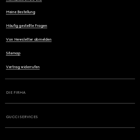
Meine Bestellung
Häufig gestellte Fragen
Von Newsletter abmelden
Sitemap
Vertrag widerrufen
DIE FIRMA
GUCCI SERVICES