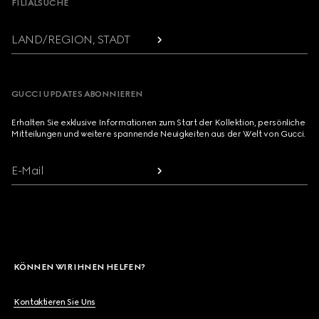
FILIALSUCHE
LAND/REGION, STADT
GUCCI UPDATES ABONNIEREN
Erhalten Sie exklusive Informationen zum Start der Kollektion, persönliche
Mitteilungen und weitere spannende Neuigkeiten aus der Welt von Gucci.
E-Mail
KÖNNEN WIR IHNEN HELFEN?
Kontaktieren Sie Uns