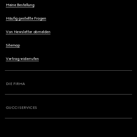
Meine Bestellung
Häufig gestellte Fragen
Von Newsletter abmelden
Sitemap
Vertrag widerrufen
DIE FIRMA
GUCCI SERVICES