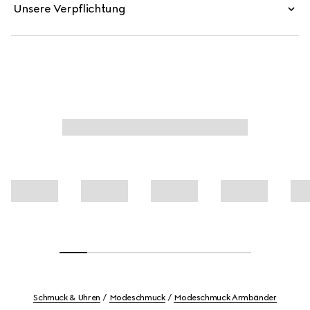
Unsere Verpflichtung
Schmuck & Uhren
Modeschmuck
Modeschmuck Armbänder