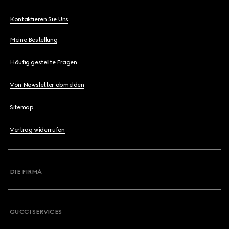
Kontaktieren Sie Uns
Meine Bestellung
Häufig gestellte Fragen
Von Newsletter abmelden
Sitemap
Vertrag widerrufen
DIE FIRMA
GUCCI SERVICES