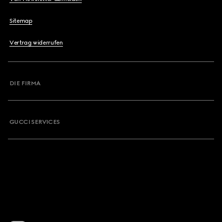
Sitemap
Vertrag widerrufen
DIE FIRMA
GUCCI SERVICES