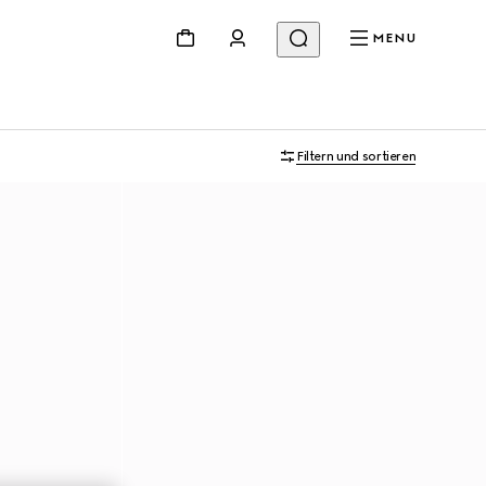
MENU
Filtern und sortieren