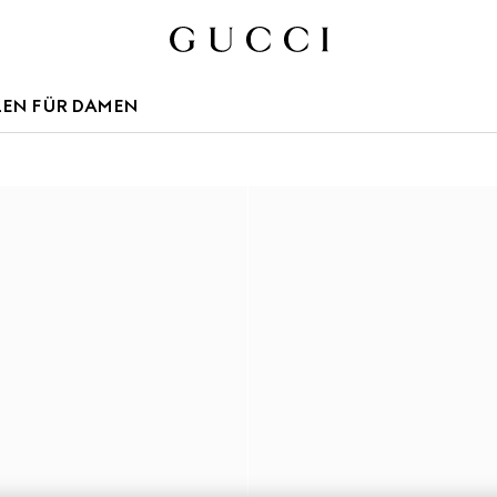
LEN FÜR DAMEN