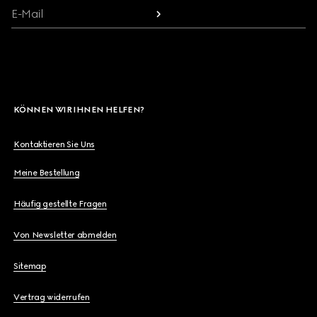
E-Mail
KÖNNEN WIR IHNEN HELFEN?
Kontaktieren Sie Uns
Meine Bestellung
Häufig gestellte Fragen
Von Newsletter abmelden
Sitemap
Vertrag widerrufen