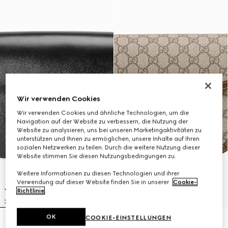
Wir verwenden Cookies
Wir verwenden Cookies und ähnliche Technologien, um die
Navigation auf der Website zu verbessern, die Nutzung der
Website zu analysieren, uns bei unseren Marketingaktivitäten zu
unterstützen und Ihnen zu ermöglichen, unsere Inhalte auf Ihren
sozialen Netzwerken zu teilen. Durch die weitere Nutzung dieser
Website stimmen Sie diesen Nutzungsbedingungen zu.
Weitere Informationen zu diesen Technologien und ihrer
Verwendung auf dieser Website finden Sie in unserer
Cookie-
Richtlinie
.
OK
COOKIE-EINSTELLUNGEN
Mittelgroße Gucci Horsebit 1955
Mittelgroße Gucci Horsebit 1955