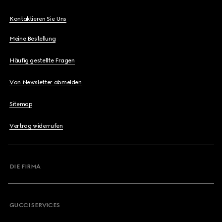
Kontaktieren Sie Uns
Meine Bestellung
Häufig gestellte Fragen
Von Newsletter abmelden
Sitemap
Vertrag widerrufen
DIE FIRMA
GUCCI SERVICES