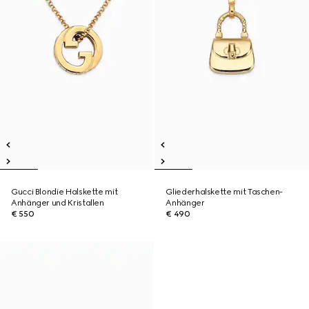
Gucci Blondie Halskette mit
Gliederhalskette mit Taschen-
Anhänger und Kristallen
Anhänger
€ 550
€ 490