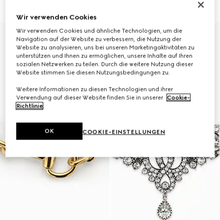
€ 1.890
€ 1.500
Wir verwenden Cookies
Wir verwenden Cookies und ähnliche Technologien, um die
Navigation auf der Website zu verbessern, die Nutzung der
Website zu analysieren, uns bei unseren Marketingaktivitäten zu
unterstützen und Ihnen zu ermöglichen, unsere Inhalte auf Ihren
sozialen Netzwerken zu teilen. Durch die weitere Nutzung dieser
Website stimmen Sie diesen Nutzungsbedingungen zu.
Weitere Informationen zu diesen Technologien und ihrer
Verwendung auf dieser Website finden Sie in unserer
Cookie-
Richtlinie
.
OK
COOKIE-EINSTELLUNGEN