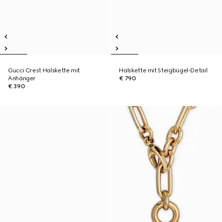
Gucci Crest Halskette mit
Halskette mit Steigbügel-Detail
Anhänger
€ 790
€ 390