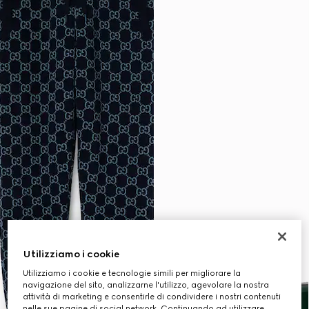
Utilizziamo i cookie
Utilizziamo i cookie e tecnologie simili per migliorare la
navigazione del sito, analizzarne l'utilizzo, agevolare la nostra
attività di marketing e consentirle di condividere i nostri contenuti
nelle sue pagine di social network. Continuando ad utilizzare