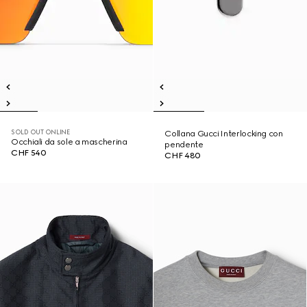
SOLD OUT ONLINE
Collana Gucci Interlocking con
Occhiali da sole a mascherina
pendente
CHF 540
CHF 480