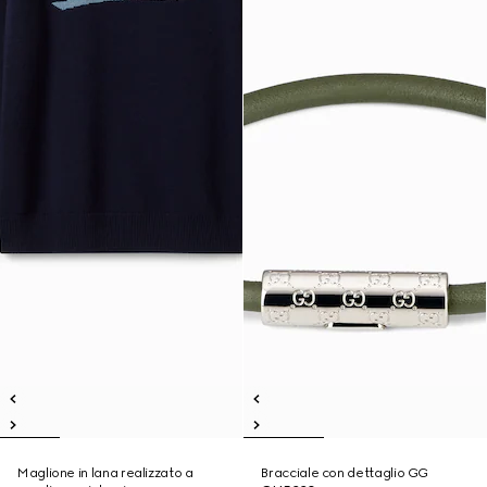
Maglione in lana realizzato a
Bracciale con dettaglio GG