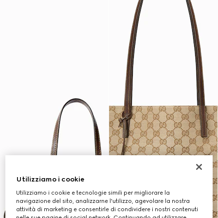
Utilizziamo i cookie
Utilizziamo i cookie e tecnologie simili per migliorare la
navigazione del sito, analizzarne l'utilizzo, agevolare la nostra
attività di marketing e consentirle di condividere i nostri contenuti
nelle sue pagine di social network. Continuando ad utilizzare