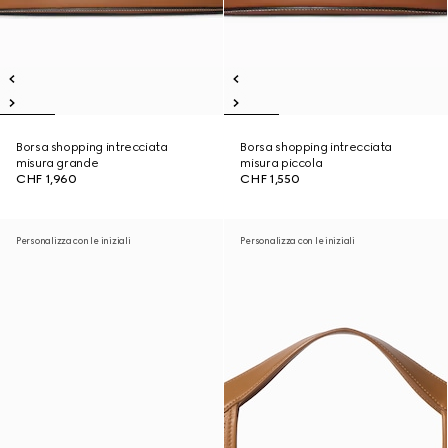
Borsa shopping intrecciata
Borsa shopping intrecciata
misura grande
misura piccola
CHF 1,960
CHF 1,550
Personalizza con le iniziali
Personalizza con le iniziali