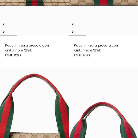
Pouch misura piccola con
Pouch misura piccola con
cinturino e Web
cinturino e Web
CHF 820
CHF 630