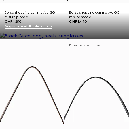
Borsa shopping con motivo GG
Borsa shopping con motivo GG
misura piccola
misura media
CHF 1,250
CHF 1,440
Acquista modelli estivi donna
Personalizza con le iniziali