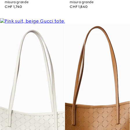
misura grande
misura grande
CHF 1,740
CHF 1,840