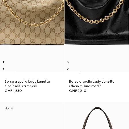
Borsa a spalla Lady Lunetta
Borsa a spalla Lady Lunetta
Chain misura media
Chain misura media
CHF 1,830
CHF 2,210
Novità