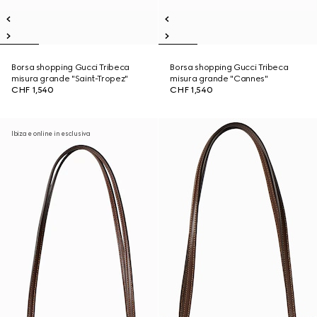
Borsa shopping Gucci Tribeca
Borsa shopping Gucci Tribeca
misura grande "Saint-Tropez"
misura grande "Cannes"
CHF 1,540
CHF 1,540
Ibiza e online in esclusiva