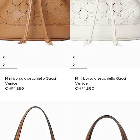
Mini borsa a secchiello Gucci
Mini borsa a secchiello Gucci
Venice
Venice
CHF 1,880
CHF 1,880