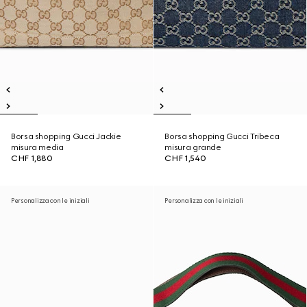
Borsa shopping Gucci Jackie
Borsa shopping Gucci Tribeca
misura media
misura grande
CHF 1,880
CHF 1,540
Personalizza con le iniziali
Personalizza con le iniziali