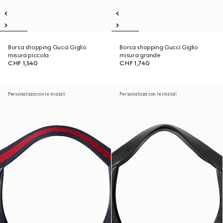
Borsa shopping Gucci Giglio
Borsa shopping Gucci Giglio
misura piccola
misura grande
CHF 1,540
CHF 1,740
Personalizza con le iniziali
Personalizza con le iniziali