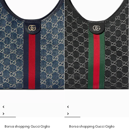
Borsa shopping Gucci Giglio
Borsa shopping Gucci Giglio