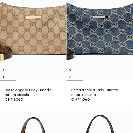
Borsa a spalla Lady Lunetta
Borsa a spalla Lady Lunetta
misura piccola
misura piccola
CHF 1,060
CHF 1,060