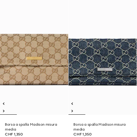
Borsa a spalla Madison misura
Borsa a spalla Madison misura
media
media
CHF 1,350
CHF 1,350