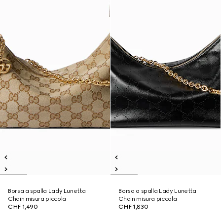
Borsa a spalla Lady Lunetta
Borsa a spalla Lady Lunetta
Chain misura piccola
Chain misura piccola
CHF 1,490
CHF 1,830