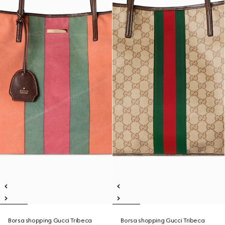
Borsa shopping Gucci Tribeca
Borsa shopping Gucci Tribeca