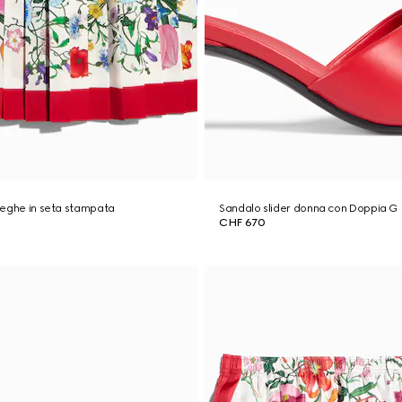
eghe in seta stampata
Sandalo slider donna con Doppia G
CHF 670