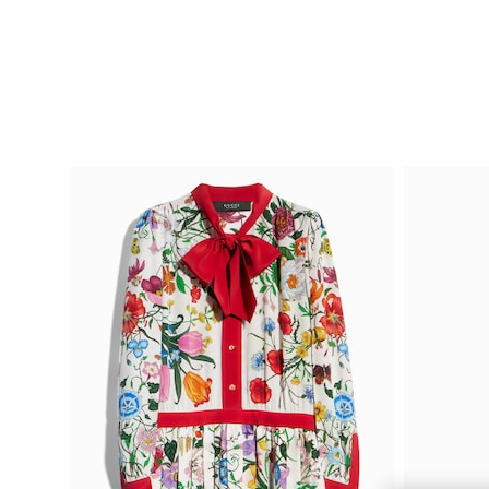
Contattaci