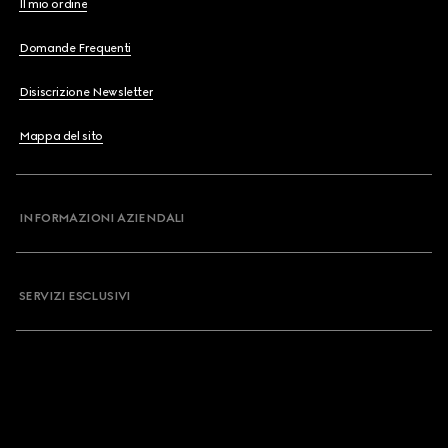
Il mio ordine
Domande Frequenti
Disiscrizione Newsletter
Mappa del sito
INFORMAZIONI AZIENDALI
SERVIZI ESCLUSIVI