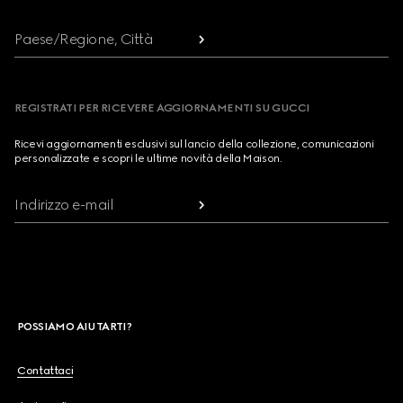
Paese/Regione, Città
REGISTRATI PER RICEVERE AGGIORNAMENTI SU GUCCI
Ricevi aggiornamenti esclusivi sul lancio della collezione, comunicazioni
personalizzate e scopri le ultime novità della Maison.
Indirizzo e-mail
POSSIAMO AIUTARTI?
Contattaci