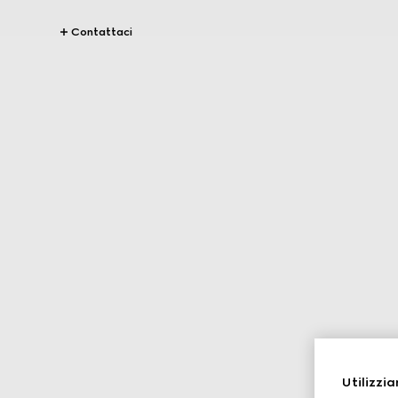
Contattaci
Utilizzia