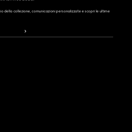
cio della collezione, comunicazioni personalizzate e scopri le ultime