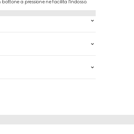
 bottone a pressione ne facilita l'indosso.