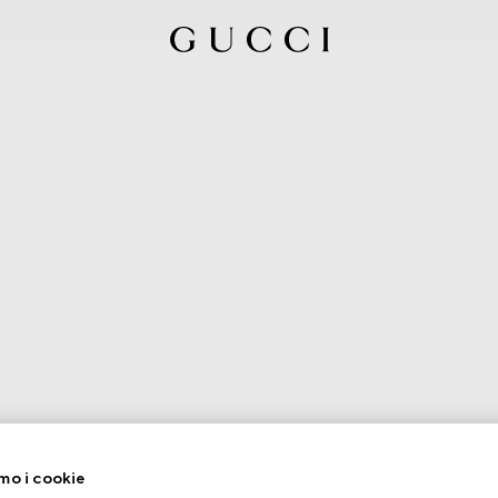
mo i cookie