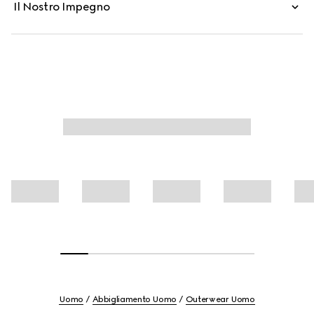
Il Nostro Impegno
Uomo
Abbigliamento Uomo
Outerwear Uomo