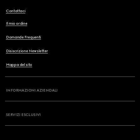
Contattaci
Il mio ordine
Domande Frequenti
Disiscrizione Newsletter
Mappa del sito
INFORMAZIONI AZIENDALI
SERVIZI ESCLUSIVI