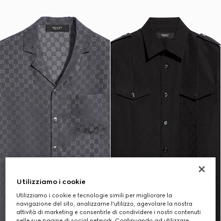
Utilizziamo i cookie
Utilizziamo i cookie e tecnologie simili per migliorare la
navigazione del sito, analizzarne l'utilizzo, agevolare la nostra
attività di marketing e consentirle di condividere i nostri contenuti
nelle sue pagine di social network. Continuando ad utilizzare