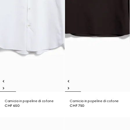
Camicia in popeline di cotone
Camicia in popeline di cotone
CHF 650
CHF 750