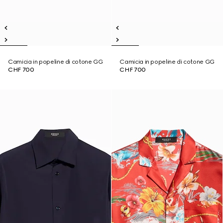
Camicia in popeline di cotone GG
Camicia in popeline di cotone GG
CHF 700
CHF 700