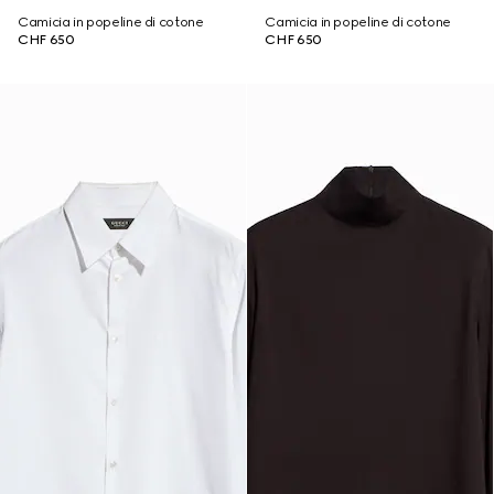
Camicia in popeline di cotone
Camicia in popeline di cotone
CHF 650
CHF 650