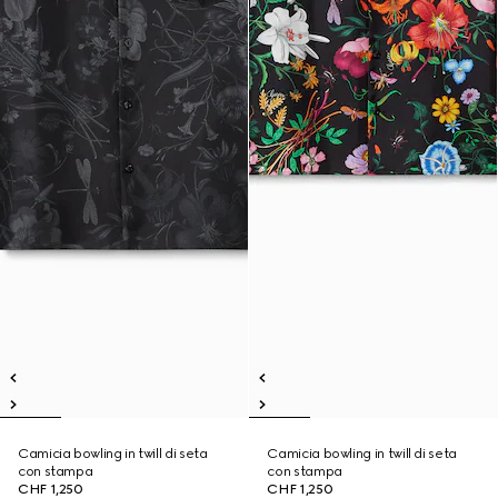
Camicia bowling in twill di seta
Camicia bowling in twill di seta
con stampa
con stampa
CHF 1,250
CHF 1,250