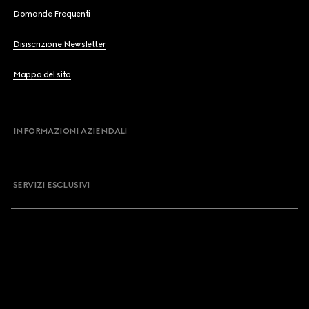
Domande Frequenti
Disiscrizione Newsletter
Mappa del sito
INFORMAZIONI AZIENDALI
SERVIZI ESCLUSIVI