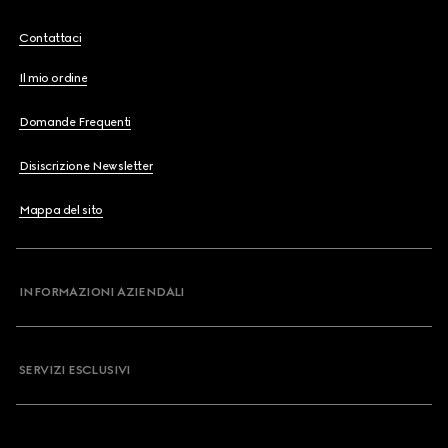
Contattaci
Il mio ordine
Domande Frequenti
Disiscrizione Newsletter
Mappa del sito
INFORMAZIONI AZIENDALI
SERVIZI ESCLUSIVI