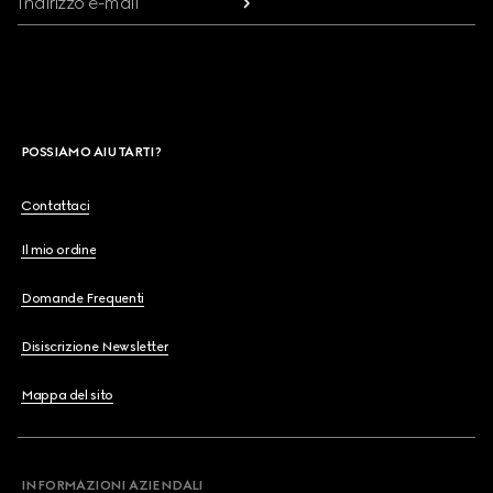
Indirizzo e-mail
POSSIAMO AIUTARTI?
Contattaci
Il mio ordine
Domande Frequenti
Disiscrizione Newsletter
Mappa del sito
INFORMAZIONI AZIENDALI