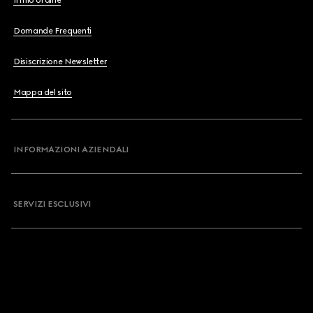
Il mio ordine
Domande Frequenti
Disiscrizione Newsletter
Mappa del sito
INFORMAZIONI AZIENDALI
SERVIZI ESCLUSIVI