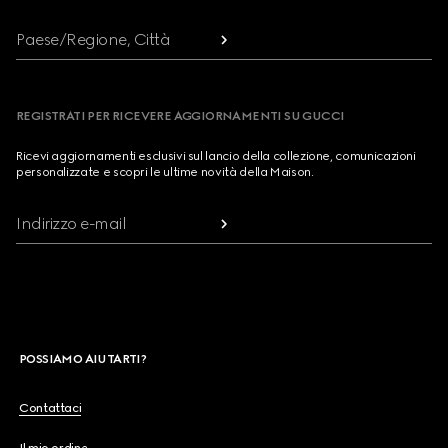
Paese/Regione, Città
REGISTRATI PER RICEVERE AGGIORNAMENTI SU GUCCI
Ricevi aggiornamenti esclusivi sul lancio della collezione, comunicazioni
personalizzate e scopri le ultime novità della Maison.
Indirizzo e-mail
POSSIAMO AIUTARTI?
Contattaci